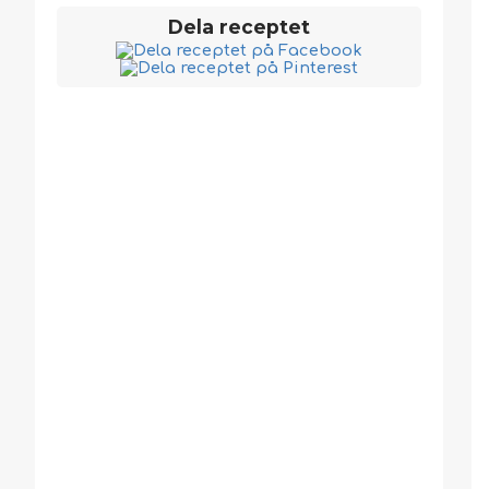
Dela receptet