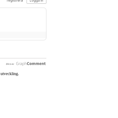
 utveckling.