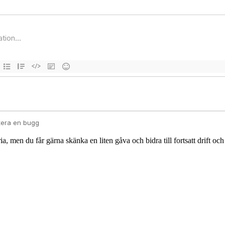
 men du får gärna skänka en liten gåva och bidra till fortsatt drift och