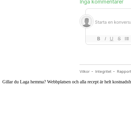
Gillar du Laga hemma? Webbplatsen och alla recept är helt kostnadsfria,