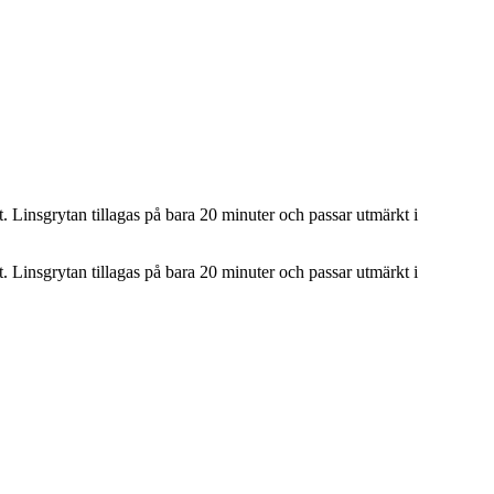
. Linsgrytan tillagas på bara 20 minuter och passar utmärkt i
. Linsgrytan tillagas på bara 20 minuter och passar utmärkt i