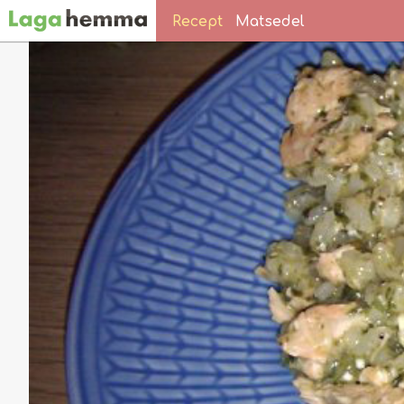
Recept
Matsedel