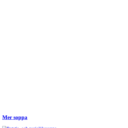
Mer soppa