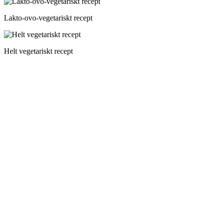
Lakto-ovo-vegetariskt recept
Helt vegetariskt recept