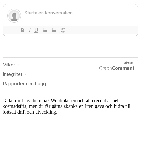
Gillar du Laga hemma? Webbplatsen och alla recept är helt
kostnadsfria, men du får gärna skänka en liten gåva och bidra till
fortsatt drift och utveckling.