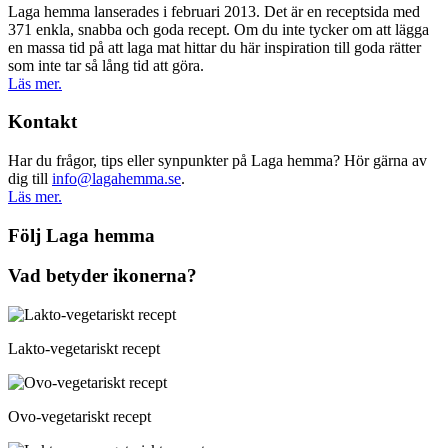
Laga hemma lanserades i februari 2013. Det är en receptsida med
371 enkla, snabba och goda recept. Om du inte tycker om att lägga
en massa tid på att laga mat hittar du här inspiration till goda rätter
som inte tar så lång tid att göra.
Läs mer.
Kontakt
Har du frågor, tips eller synpunkter på Laga hemma? Hör gärna av
dig till
info@lagahemma.se
.
Läs mer.
Följ Laga hemma
Vad betyder ikonerna?
Lakto-vegetariskt recept
Ovo-vegetariskt recept