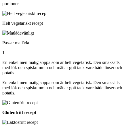
portioner
Helt vegetariskt recept
Passar matlåda
1
En enkel men matig soppa som är helt vegetarisk. Den smaksätts
med lök och spiskummin och mättar gott tack vare både linser och
potatis.
En enkel men matig soppa som är helt vegetarisk. Den smaksätts
med lök och spiskummin och mättar gott tack vare både linser och
potatis.
Glutenfritt recept