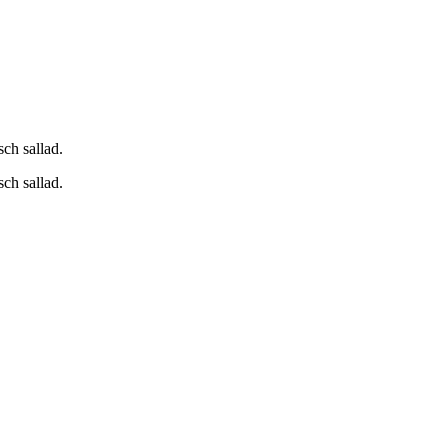
sch sallad.
sch sallad.