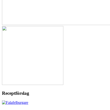
Receptförslag