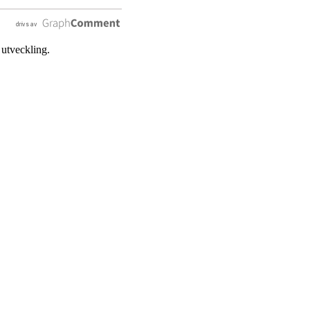
 utveckling.