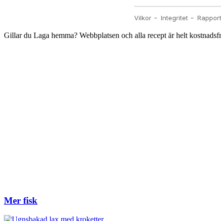
Gillar du Laga hemma? Webbplatsen och alla recept är helt kostnadsfria,
Mer fisk