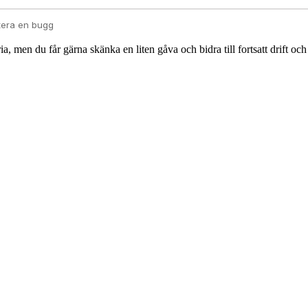
 men du får gärna skänka en liten gåva och bidra till fortsatt drift och