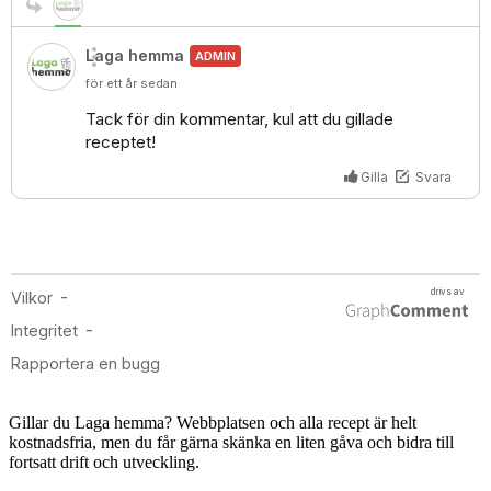
Gillar du Laga hemma? Webbplatsen och alla recept är helt
kostnadsfria, men du får gärna skänka en liten gåva och bidra till
fortsatt drift och utveckling.