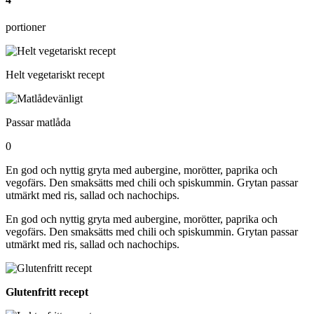
portioner
Helt vegetariskt recept
Passar matlåda
0
En god och nyttig gryta med aubergine, morötter, paprika och
vegofärs. Den smaksätts med chili och spiskummin. Grytan passar
utmärkt med ris, sallad och nachochips.
En god och nyttig gryta med aubergine, morötter, paprika och
vegofärs. Den smaksätts med chili och spiskummin. Grytan passar
utmärkt med ris, sallad och nachochips.
Glutenfritt recept