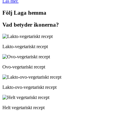
Läs mer.
Följ Laga hemma
Vad betyder ikonerna?
Lakto-vegetariskt recept
Ovo-vegetariskt recept
Lakto-ovo-vegetariskt recept
Helt vegetariskt recept